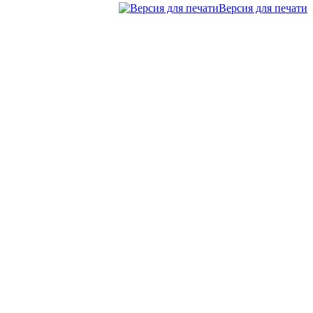
Версия для печати