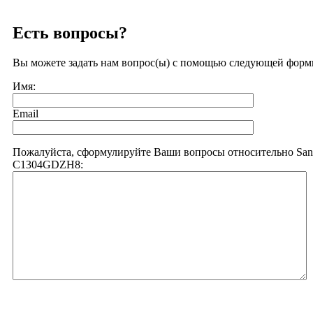
Есть вопросы?
Вы можете задать нам вопрос(ы) с помощью следующей форм
Имя:
Email
Пожалуйста, сформулируйте Ваши вопросы относительно Sa
C1304GDZH8: