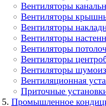
Вентиляторы каналь
Вентиляторы крышн
Вентиляторы наклад
Вентиляторы настенн
Вентиляторы потоло
Вентиляторы центро
Вентиляторы шумоиз
Вентиляционная уста
Приточные установк
Промышленное кондиц