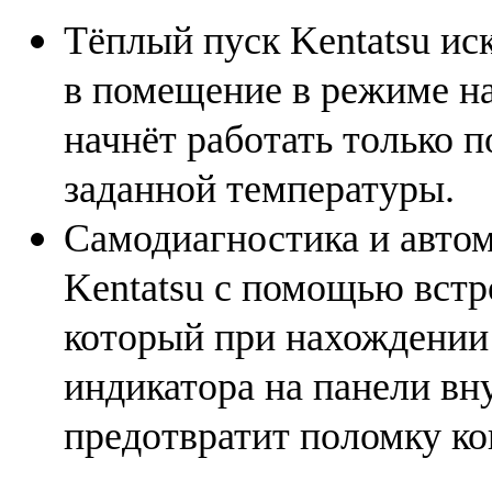
Тёплый пуск Kentatsu ис
в помещение в режиме на
начнёт работать только 
заданной температуры.
Самодиагностика и авто
Kentatsu с помощью встр
который при нахождении
индикатора на панели вну
предотвратит поломку ко