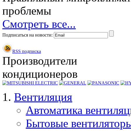
проблемы
Смотреть все...
Подписаться на новости:
RSS подписка
Производители
кондиционеров
Вентиляция
Автоматика вентиля
Бытовые вентилятор