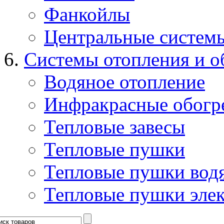
Фанкойлы
Центральные систем
Системы отопления и о
Водяное отопление
Инфракрасные обогр
Тепловые завесы
Тепловые пушки
Тепловые пушки вод
Тепловые пушки эле