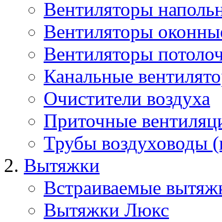
Вентиляторы наполь
Вентиляторы оконны
Вентиляторы потоло
Канальные вентилят
Очистители воздуха
Приточные вентиляц
Трубы воздуховоды (
Вытяжки
Встраиваемые вытяж
Вытяжки Люкс