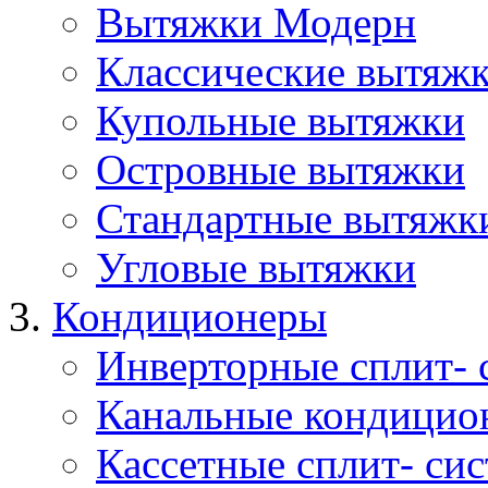
Вытяжки Модерн
Классические вытяж
Купольные вытяжки
Островные вытяжки
Стандартные вытяжк
Угловые вытяжки
Кондиционеры
Инверторные сплит- 
Канальные кондицио
Кассетные сплит- си