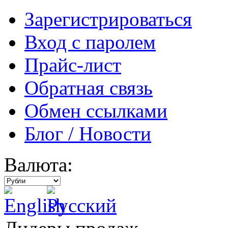
Зарегистрироваться
Вход с паролем
Прайс-лист
Обратная связь
Обмен ссылками
Блог / Новости
Валюта: