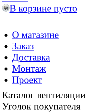
В корзине пусто
О магазине
Заказ
Доставка
Монтаж
Проект
Каталог вентиляции
Уголок покупателя