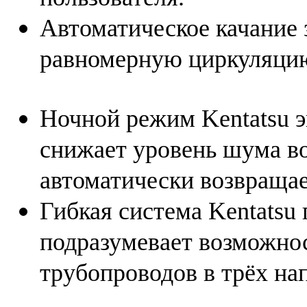
Автоматическое качание 
равномерную циркуляцию
Ночной режим Kentatsu 
снижает уровень шума во
автоматически возвраща
Гибкая система Kentatsu
подразумевает возможно
трубопроводов в трёх нап