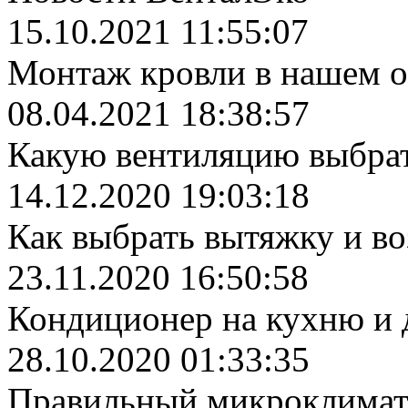
15.10.2021 11:55:07
Монтаж кровли в нашем 
08.04.2021 18:38:57
Какую вентиляцию выбрат
14.12.2020 19:03:18
Как выбрать вытяжку и во
23.11.2020 16:50:58
Кондиционер на кухню и 
28.10.2020 01:33:35
Правильный микроклимат