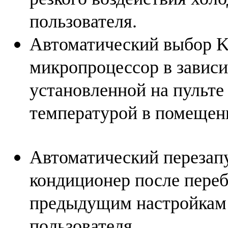
пользователя.
Автоматический выбор K
микропроцессор в завис
установленной на пульте
температурой в помещен
Автоматический перезапу
кондиционер после переб
предыдущим настройкам 
пользователя.