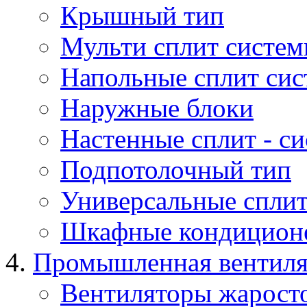
Крышный тип
Мульти сплит систе
Напольные сплит си
Наружные блоки
Настенные сплит - с
Подпотолочный тип
Универсальные сплит
Шкафные кондицион
Промышленная вентил
Вентиляторы жарост