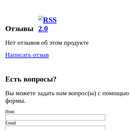
Отзывы
Нет отзывов об этом продукте
Написать отзыв
Есть вопросы?
Вы можете задать нам вопрос(ы) с помощь
формы.
Имя:
Email