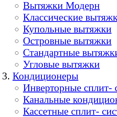
Вытяжки Модерн
Классические вытяж
Купольные вытяжки
Островные вытяжки
Стандартные вытяжк
Угловые вытяжки
Кондиционеры
Инверторные сплит- 
Канальные кондицио
Кассетные сплит- си