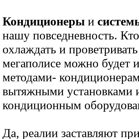
Кондиционеры
и
систем
нашу повседневность. Кто
охлаждать и проветриват
мегаполисе можно будет 
методами- кондиционерам
вытяжными установками 
кондиционным оборудова
Да, реалии заставляют пр