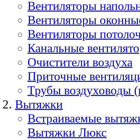
Вентиляторы наполь
Вентиляторы оконны
Вентиляторы потоло
Канальные вентилят
Очистители воздуха
Приточные вентиляц
Трубы воздуховоды (
Вытяжки
Встраиваемые вытяж
Вытяжки Люкс