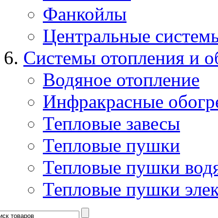
Фанкойлы
Центральные систем
Системы отопления и о
Водяное отопление
Инфракрасные обогр
Тепловые завесы
Тепловые пушки
Тепловые пушки вод
Тепловые пушки эле