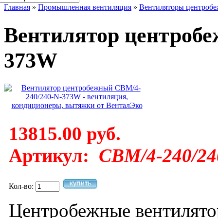
Главная
»
Промышленная вентиляция
»
Вентиляторы центроб
Вентилятор центробе
373W
13815.00 руб.
Артикул:
CBM/4-240/2
Кол-во:
Центробежные вентилят