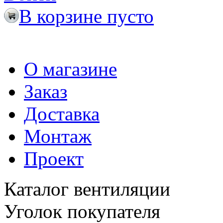
В корзине пусто
О магазине
Заказ
Доставка
Монтаж
Проект
Каталог вентиляции
Уголок покупателя