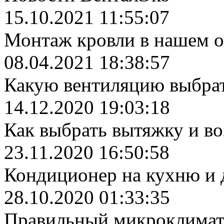
15.10.2021 11:55:07
Монтаж кровли в нашем 
08.04.2021 18:38:57
Какую вентиляцию выбрат
14.12.2020 19:03:18
Как выбрать вытяжку и во
23.11.2020 16:50:58
Кондиционер на кухню и 
28.10.2020 01:33:35
Правильный микроклимат