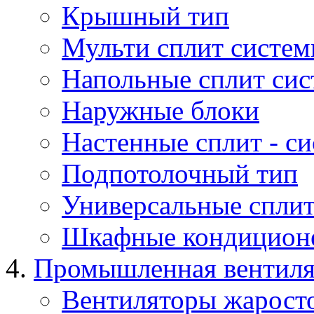
Крышный тип
Мульти сплит систе
Напольные сплит си
Наружные блоки
Настенные сплит - с
Подпотолочный тип
Универсальные сплит
Шкафные кондицион
Промышленная вентил
Вентиляторы жарост