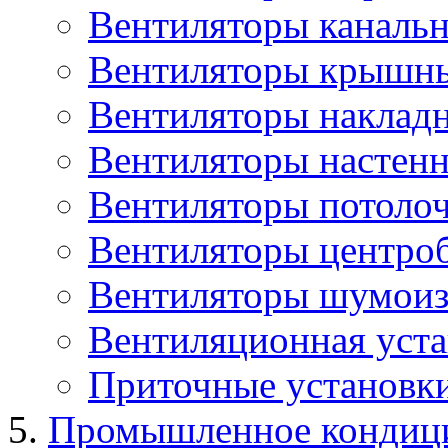
Вентиляторы каналь
Вентиляторы крышн
Вентиляторы наклад
Вентиляторы настенн
Вентиляторы потоло
Вентиляторы центро
Вентиляторы шумоиз
Вентиляционная уста
Приточные установк
Промышленное кондиц