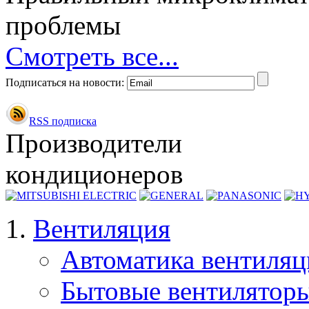
проблемы
Смотреть все...
Подписаться на новости:
RSS подписка
Производители
кондиционеров
Вентиляция
Автоматика вентиля
Бытовые вентилятор