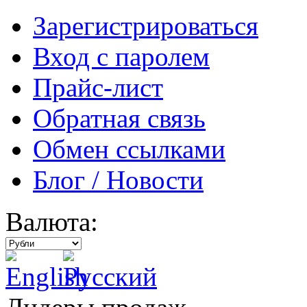
Зарегистрироваться
Вход с паролем
Прайс-лист
Обратная связь
Обмен ссылками
Блог / Новости
Валюта: