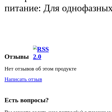
питание: Для однофазных
Отзывы
Нет отзывов об этом продукте
Написать отзыв
Есть вопросы?