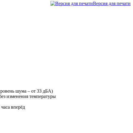
Версия для печати
ровень шума – от 33 дБА)
 без изменения температуры
 часа вперёд