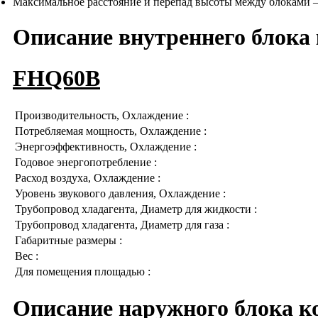
Максимальное расстояние и перепад высоты между блоками – 
Описание внутреннего блока
FHQ60B
Производительность, Охлаждение :
Потребляемая мощность, Охлаждение :
Энергоэффективность, Охлаждение :
Годовое энергопотребление :
Расход воздуха, Охлаждение :
Уровень звукового давления, Охлаждение :
Трубопровод хладагента, Диаметр для жидкости :
Трубопровод хладагента, Диаметр для газа :
Габаритные размеры :
Вес :
Для помещения площадью :
Описание наружного блока к