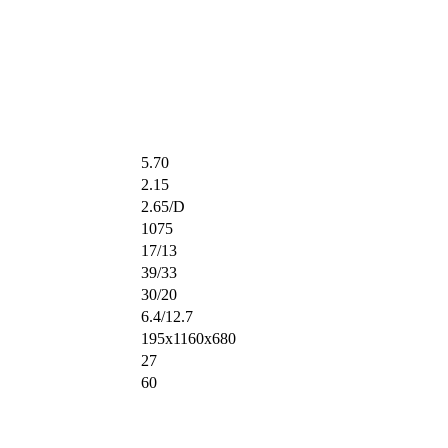
5.70
2.15
2.65/D
1075
17/13
39/33
30/20
6.4/12.7
195x1160x680
27
60